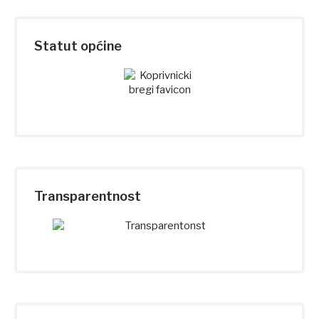
Statut općine
Transparentnost