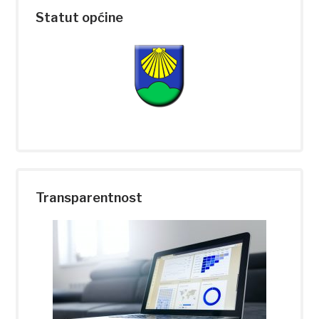
Statut općine
Transparentnost