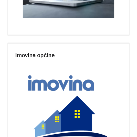
Imovina općine