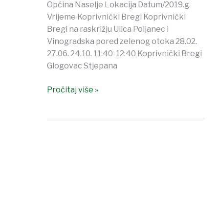
Općina Naselje Lokacija Datum/2019.g.
Vrijeme Koprivnički Bregi Koprivnički
Bregi na raskrižju Ulica Poljanec i
Vinogradska pored zelenog otoka 28.02.
27.06. 24.10. 11:40-12:40 Koprivnički Bregi
Glogovac Stjepana
Pročitaj više »