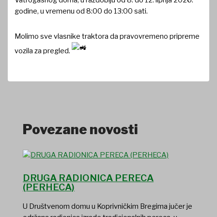
godine, u vremenu od 8:00 do 13:00 sati.
Molimo sve vlasnike traktora da pravovremeno pripreme
vozila za pregled.
Povezane novosti
DRUGA RADIONICA PERECA
(PERHECA)
U Društvenom domu u Koprivničkim Bregima jučer je