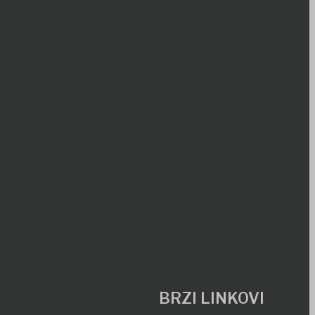
BRZI LINKOVI