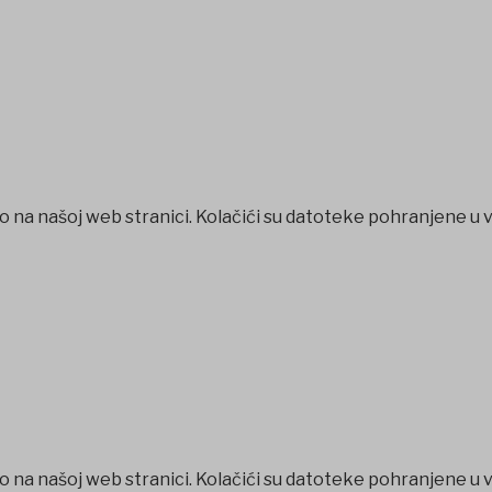
o na našoj web stranici. Kolačići su datoteke pohranjene u 
o na našoj web stranici. Kolačići su datoteke pohranjene u 