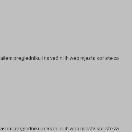
vašem pregledniku i na većini ih web mjesta koriste za
vašem pregledniku i na većini ih web mjesta koriste za