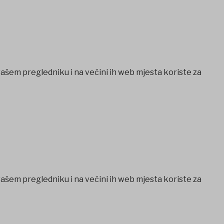
vašem pregledniku i na većini ih web mjesta koriste za
vašem pregledniku i na većini ih web mjesta koriste za