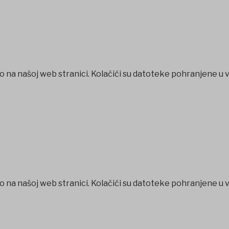
o na našoj web stranici. Kolačići su datoteke pohranjene u 
o na našoj web stranici. Kolačići su datoteke pohranjene u 