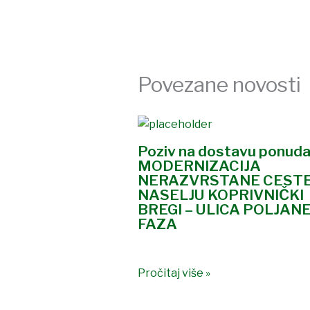
Povezane novosti
Poziv na dostavu ponuda
MODERNIZACIJA
NERAZVRSTANE CESTE
NASELJU KOPRIVNIČKI
BREGI – ULICA POLJANEC
FAZA
Pročitaj više »