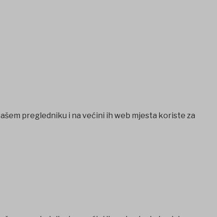
vašem pregledniku i na većini ih web mjesta koriste za