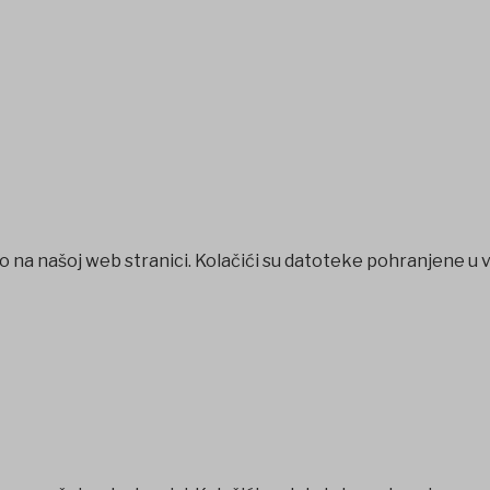
o na našoj web stranici. Kolačići su datoteke pohranjene u 