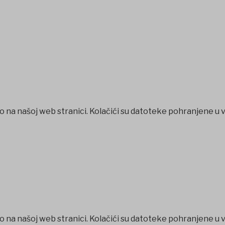
o na našoj web stranici. Kolačići su datoteke pohranjene u 
o na našoj web stranici. Kolačići su datoteke pohranjene u 