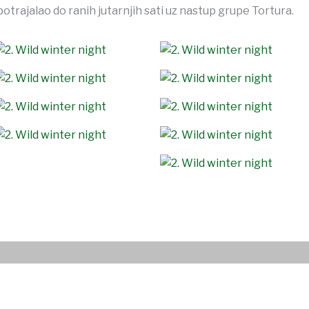
otrajalao do ranih jutarnjih sati uz nastup grupe Tortura.