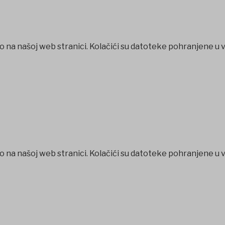
o na našoj web stranici. Kolačići su datoteke pohranjene u 
o na našoj web stranici. Kolačići su datoteke pohranjene u 