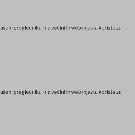
vašem pregledniku i na većini ih web mjesta koriste za
vašem pregledniku i na većini ih web mjesta koriste za