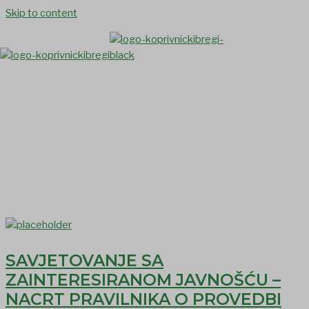
Skip to content
esavjetovanja
SAVJETOVANJE SA
ZAINTERESIRANOM JAVNOŠĆU –
NACRT PRAVILNIKA O PROVEDBI