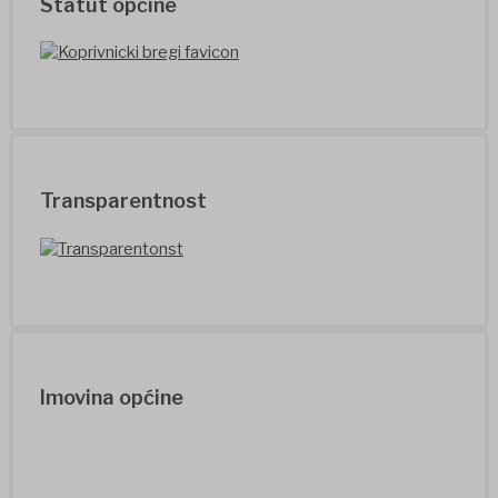
Statut općine
Transparentnost
Imovina općine