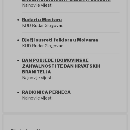
Najnovije vijesti
Rudari u Mostaru
KUD Rudar Glogovac
Dječji susreti folklora u Molvama
KUD Rudar Glogovac
DAN POBJEDE I DOMOVINSKE
ZAHVALNOSTI TE DAN HRVATSKIH
BRANITELJA
Najnovije vijesti
RADIONICA PERHECA
Najnovije vijesti