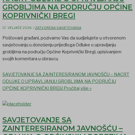
GROBLJIMA NA PODRUČJU OPĆINE
KOPRIVNIČKI BREGI
17. VELJAČE 2026.
/
ZATVORENA SAVJETOVANJA
Poštovani građani, pozivamo Vas da sudjelujete u otvorenom
savjetovanju u donošenju prijedloga Odluke o upravljanju
grobljima na području Općine Koprivnički Bregi, upisivanjem
svojih komentara u obrascu
SAVJETOVANJE SA ZAINTERESIRANOM JAVNOŠĆU – NACRT
ODLUKE O UPRAVLJANJU GROBLJIMA NA PODRUČJU
OPĆINE KOPRIVNIČKI BREGI
Pročitaj više »
SAVJETOVANJE SA
ZAINTERESIRANOM JAVNOŠĆU –