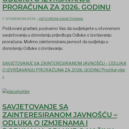
PRORAČUNA ZA 2026. GODINU
7. STUDENOGA 2025.
/
ZATVORENA SAVJETOVANJA
Poštovani građani, pozivamo Vas da sudjelujete u otvorenom
savjetovanju u donošenju prijedloga Odluke o izvršavanju
proračuna. Molimo zainteresiranu javnost da sudjeluju u
donošenju Odluke o izvršavanju
SAVJETOVANJE SA ZAINTERESIRANOM JAVNOŠĆU – ODLUKA
O IZVRŠAVANJU PRORAČUNA ZA 2026. GODINU
Pročitaj više
»
SAVJETOVANJE SA
ZAINTERESIRANOM JAVNOŠĆU –
ODLUKA O IZMJENAMA I