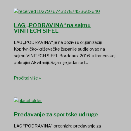
LAG „PODRAVINA“ na sajmu
VINITECH SIFEL
LAG „PODRAVINA“ je na poziv i u organizaciji
Koprivničko-križevačke županije sudjelovao na
sajmu VINITECH SIFEL Bordeaux 2016. u francuskoj
pokrajini Akvitaniji. Sajam je jedan od…
Pročitaj više »
Predavanje za sportske udruge
LAG “PODRAVINA” organizira predavanje za