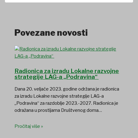
Povezane novosti
Radionica za izradu Lokalne razvojne
strategije LAG-a „Podravina“
Dana 20. veljače 2023. godine održana je radionica
za izradu Lokalne razvojne strategije LAG-a
„Podravina“ za razdoblje 2023.-2027. Radionica je
odražana u prostijama Društvenog doma…
Pročitaj više »