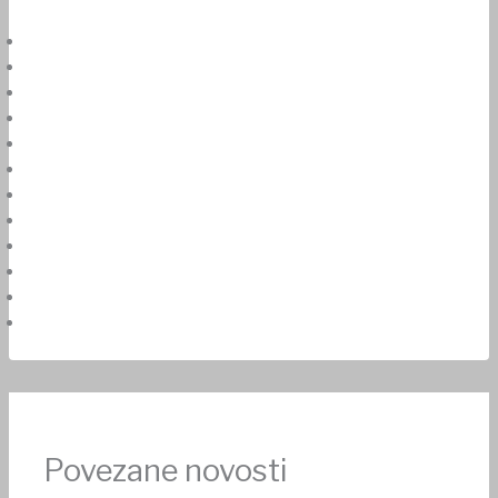
Povezane novosti