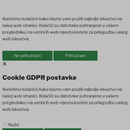
Koristimo kolačiće kako bismo vam pružili najbolje iskustvo na
našoj web stranici. Kolačići su datoteke pohranjene u vašem
pregledniku i na većini ih web mjesta koriste za prilagodbu vašeg
web iskustva.
Ne prihvaćam
Prihvaćam
×
Cookie GDPR postavke
Koristimo kolačiće kako bismo vam pružili najbolje iskustvo na
našoj web stranici. Kolačići su datoteke pohranjene u vašem
pregledniku i na većini ih web mjesta koriste za prilagodbu vašeg
web iskustva.
Nužni