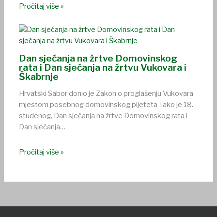
Pročitaj više »
Dan sjećanja na žrtve Domovinskog
rata i Dan sjećanja na žrtvu Vukovara i
Škabrnje
Hrvatski Sabor donio je Zakon o proglašenju Vukovara
mjestom posebnog domovinskog pijeteta Tako je 18.
studenog, Dan sjećanja na žrtve Domovinskog rata i
Dan sjećanja…
Pročitaj više »