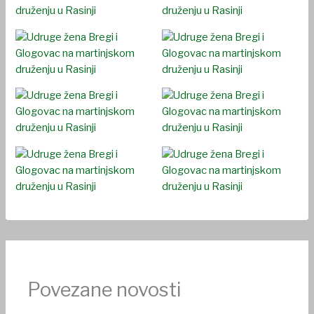
Povezane novosti