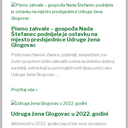
Pismo zahvale – gospođa Nada
Štefanec podnijela je ostavku na
mjesto predsjednice Udruge žena
Glogovac
Poštovani,članovi, članice, prijatelji, simpatizeri, svi
Ovim se putem želim zahvaliti svima na iznimno dobroj
suradnji, svima koji su pomoglistvoriti lijepu priču oko
Udruge žena Glogovac.…
Pročitaj više »
Udruga žena Glogovac u 2022. godini
Aktivnosti u 2022. godini započele smo sa našom