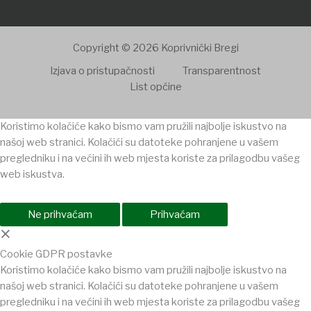
Copyright © 2026 Koprivnički Bregi
Izjava o pristupačnosti
Transparentnost
List općine
Koristimo kolačiće kako bismo vam pružili najbolje iskustvo na
našoj web stranici. Kolačići su datoteke pohranjene u vašem
pregledniku i na većini ih web mjesta koriste za prilagodbu vašeg
web iskustva.
Ne prihvaćam
Prihvaćam
×
Cookie GDPR postavke
Koristimo kolačiće kako bismo vam pružili najbolje iskustvo na
našoj web stranici. Kolačići su datoteke pohranjene u vašem
pregledniku i na većini ih web mjesta koriste za prilagodbu vašeg