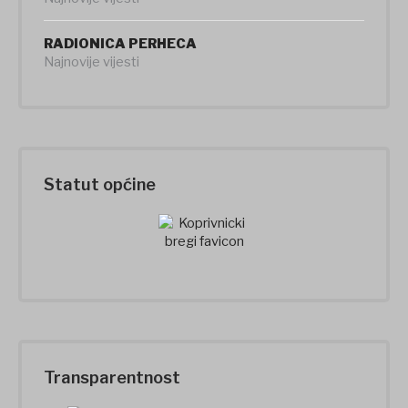
RADIONICA PERHECA
Najnovije vijesti
Statut općine
Transparentnost