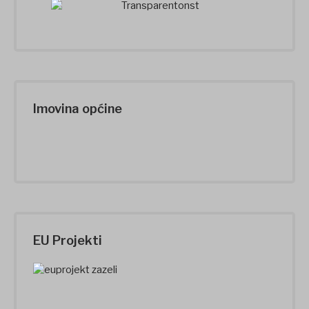
Imovina općine
EU Projekti