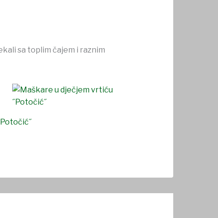
kali sa toplim čajem i raznim