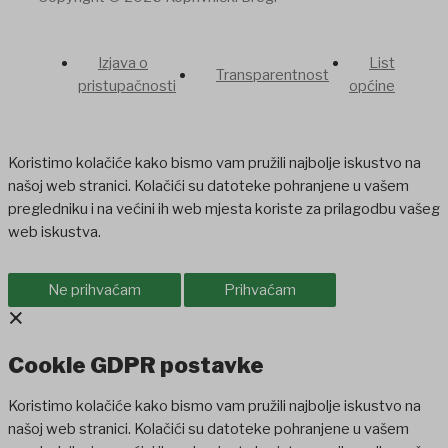
Izjava o
List
Transparentnost
pristupačnosti
općine
Koristimo kolačiće kako bismo vam pružili najbolje iskustvo na
našoj web stranici. Kolačići su datoteke pohranjene u vašem
pregledniku i na većini ih web mjesta koriste za prilagodbu vašeg
web iskustva.
Ne prihvaćam
Prihvaćam
×
Cookie GDPR postavke
Koristimo kolačiće kako bismo vam pružili najbolje iskustvo na
našoj web stranici. Kolačići su datoteke pohranjene u vašem