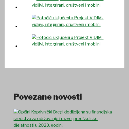
Povezane novosti