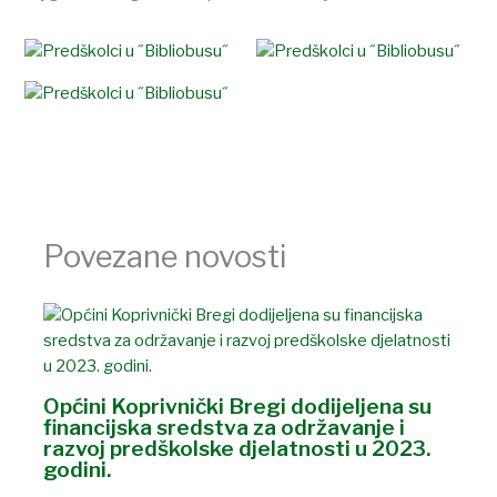
Povezane novosti
Općini Koprivnički Bregi dodijeljena su
financijska sredstva za održavanje i
razvoj predškolske djelatnosti u 2023.
godini.