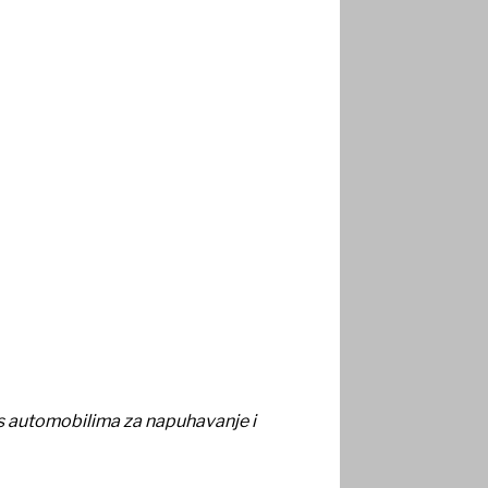
a s automobilima za napuhavanje i