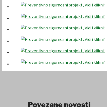
Povezane novosti