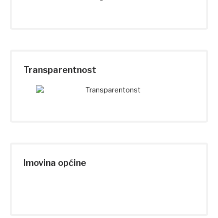
Transparentnost
Imovina općine